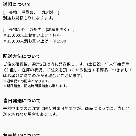
送料について
[ 長物、重量品、 九州外 ]
別途お見積もりになります。
[ 長物以外 九州内 (離島を除く) ]
￥15,000以上お買い上げ：無料
￥15,000未満お買い上げ：￥1500
配送方法について
ご注文確認後、通常2日以内に発送致します。(土日祝・年末年始等除
く) 但し、在庫の状況、ご注文を頂いてから製造する商品につきまして
はお届けに時間のかかる場合がございます。
※通常便での配達となります。
※期日指定、配送時間帯指定も承ります。
当日発送について
午前中までのご注文に限り対応可能ですが、商品によっては、当日発
送を承れない場合もあります。
お支払いについて