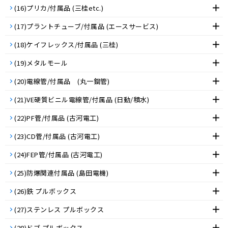
(16)プリカ/付属品 (三桂etc.)
(17)プラントチューブ/付属品 (エースサービス)
(18)ケイフレックス/付属品 (三桂)
(19)メタルモール
(20)電線管/付属品 (丸一鋼管)
(21)VE硬質ビニル電線管/付属品 (日動/積水)
(22)PF菅/付属品 (古河電工)
(23)CD菅/付属品 (古河電工)
(24)FEP管/付属品 (古河電工)
(25)防爆関連付属品 (島田電機)
(26)鉄 プルボックス
(27)ステンレス プルボックス
(28)ドブ プルボックス