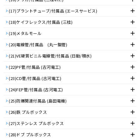
(17)プラントチューブ/付属品 (エースサービス)
(18)ケイフレックス/付属品 (三桂)
(19)メタルモール
(20)電線管/付属品 (丸一鋼管)
(21)VE硬質ビニル電線管/付属品 (日動/積水)
(22)PF菅/付属品 (古河電工)
(23)CD菅/付属品 (古河電工)
(24)FEP管/付属品 (古河電工)
(25)防爆関連付属品 (島田電機)
(26)鉄 プルボックス
(27)ステンレス プルボックス
(28)ドブ プルボックス