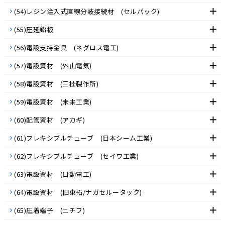
(54)レジン注入式直線分岐接続材 (セルパック)
(55)圧延鉛板
(56)電設支持金具 (ネグロス電工)
(57)電設資材 (外山電気)
(58)電設資材 (三桂製作所)
(59)電設資材 (未来工業)
(60)配管資材 (アカギ)
(61)フレキシブルチューブ (日本シーム工業)
(62)フレキシブルチューブ (セイワ工業)
(63)電設資材 (日動電工)
(64)電設資材 (旧東拓/ナガセルータック)
(65)圧着端子 (ニチフ)