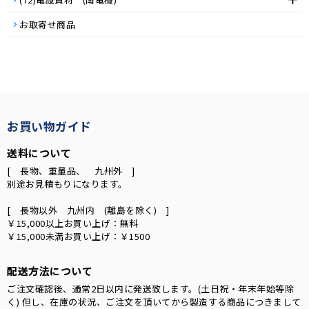
お取寄せ商品
お買い物ガイド
送料について
[ 長物、重量品、 九州外 ]
別途お見積もりになります。
[ 長物以外 九州内 (離島を除く) ]
￥15,000以上お買い上げ：無料
￥15,000未満お買い上げ：￥1500
配送方法について
ご注文確認後、通常2日以内に発送致します。(土日祝・年末年始等除
く) 但し、在庫の状況、ご注文を頂いてから製造する商品につきまして