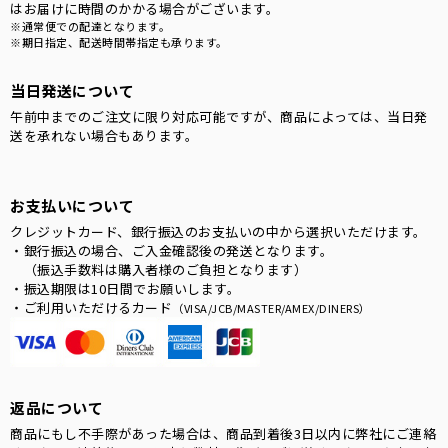
はお届けに時間のかかる場合がございます。
※通常便での配達となります。
※期日指定、配送時間帯指定も承ります。
当日発送について
午前中までのご注文に限り対応可能ですが、商品によっては、当日発
送を承れない場合もあります。
お支払いについて
クレジットカード、銀行振込のお支払いの中から選択いただけます。
・銀行振込の場合、ご入金確認後の発送となります。
（振込手数料は購入者様のご負担となります）
・振込期限は10日間でお願いします。
・ご利用いただけるカード
（VISA/JCB/MASTER/AMEX/DINERS）
返品について
商品にもし不手際があった場合は、商品到着後3日以内に弊社にご連絡