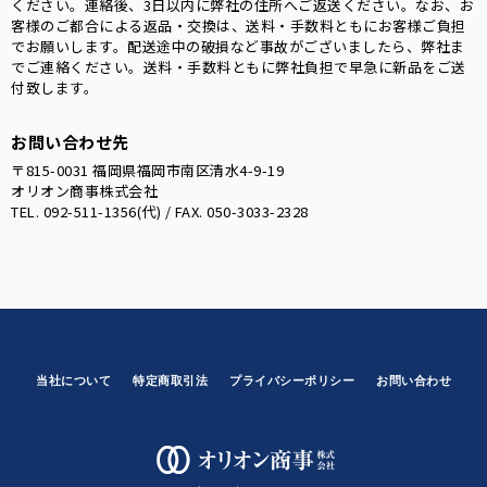
ください。連絡後、3日以内に弊社の住所へご返送ください。なお、お
客様のご都合による返品・交換は、送料・手数料ともにお客様ご負担
でお願いします。配送途中の破損など事故がございましたら、弊社ま
でご連絡ください。送料・手数料ともに弊社負担で早急に新品をご送
付致します。
お問い合わせ先
〒815-0031 福岡県福岡市南区清水4-9-19
オリオン商事株式会社
TEL. 092-511-1356(代) / FAX. 050-3033-2328
当社について
特定商取引法
プライバシーポリシー
お問い合わせ
オリオン商事株