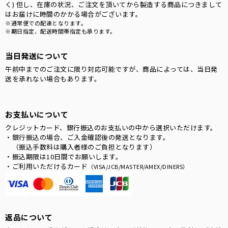
く) 但し、在庫の状況、ご注文を頂いてから製造する商品につきまして
はお届けに時間のかかる場合がございます。
※通常便での配達となります。
※期日指定、配送時間帯指定も承ります。
当日発送について
午前中までのご注文に限り対応可能ですが、商品によっては、当日発
送を承れない場合もあります。
お支払いについて
クレジットカード、銀行振込のお支払いの中から選択いただけます。
・銀行振込の場合、ご入金確認後の発送となります。
（振込手数料は購入者様のご負担となります）
・振込期限は10日間でお願いします。
・ご利用いただけるカード
（VISA/JCB/MASTER/AMEX/DINERS）
返品について