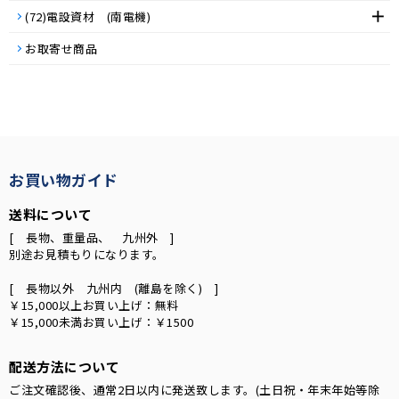
(72)電設資材 (南電機)
お取寄せ商品
お買い物ガイド
送料について
[ 長物、重量品、 九州外 ]
別途お見積もりになります。
[ 長物以外 九州内 (離島を除く) ]
￥15,000以上お買い上げ：無料
￥15,000未満お買い上げ：￥1500
配送方法について
ご注文確認後、通常2日以内に発送致します。(土日祝・年末年始等除