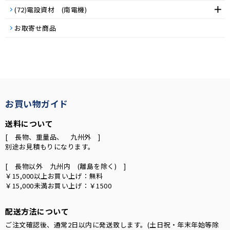
(72)電設資材 (南電機)
お取寄せ商品
お買い物ガイド
送料について
[ 長物、重量品、 九州外 ]
別途お見積もりになります。
[ 長物以外 九州内 (離島を除く) ]
￥15,000以上お買い上げ：無料
￥15,000未満お買い上げ：￥1500
配送方法について
ご注文確認後、通常2日以内に発送致します。(土日祝・年末年始等除