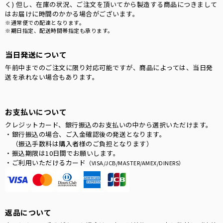
く) 但し、在庫の状況、ご注文を頂いてから製造する商品につきまして
はお届けに時間のかかる場合がございます。
※通常便での配達となります。
※期日指定、配送時間帯指定も承ります。
当日発送について
午前中までのご注文に限り対応可能ですが、商品によっては、当日発
送を承れない場合もあります。
お支払いについて
クレジットカード、銀行振込のお支払いの中から選択いただけます。
・銀行振込の場合、ご入金確認後の発送となります。
（振込手数料は購入者様のご負担となります）
・振込期限は10日間でお願いします。
・ご利用いただけるカード
（VISA/JCB/MASTER/AMEX/DINERS）
返品について