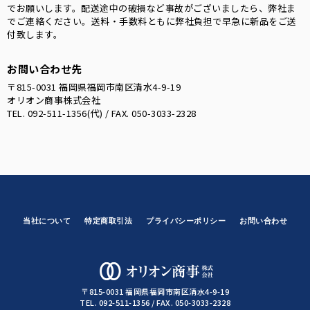
でお願いします。配送途中の破損など事故がございましたら、弊社ま
でご連絡ください。送料・手数料ともに弊社負担で早急に新品をご送
付致します。
お問い合わせ先
〒815-0031 福岡県福岡市南区清水4-9-19
オリオン商事株式会社
TEL. 092-511-1356(代) / FAX. 050-3033-2328
当社について
特定商取引法
プライバシーポリシー
お問い合わせ
オリオン商事株
〒815-0031 福岡県福岡市南区清水4-9-19
TEL. 092-511-1356 / FAX. 050-3033-2328