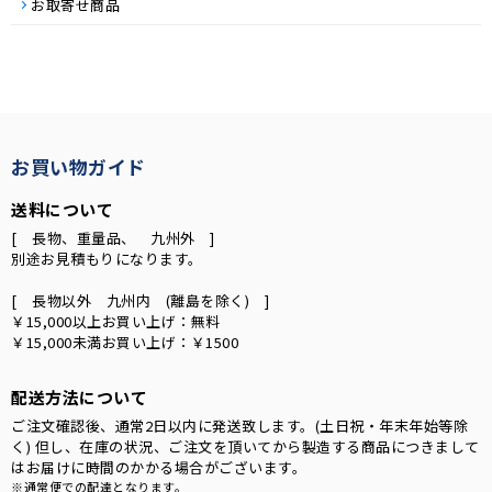
お取寄せ商品
お買い物ガイド
送料について
[ 長物、重量品、 九州外 ]
別途お見積もりになります。
[ 長物以外 九州内 (離島を除く) ]
￥15,000以上お買い上げ：無料
￥15,000未満お買い上げ：￥1500
配送方法について
ご注文確認後、通常2日以内に発送致します。(土日祝・年末年始等除
く) 但し、在庫の状況、ご注文を頂いてから製造する商品につきまして
はお届けに時間のかかる場合がございます。
※通常便での配達となります。