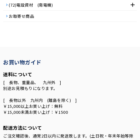
(72)電設資材 (南電機)
お取寄せ商品
お買い物ガイド
送料について
[ 長物、重量品、 九州外 ]
別途お見積もりになります。
[ 長物以外 九州内 (離島を除く) ]
￥15,000以上お買い上げ：無料
￥15,000未満お買い上げ：￥1500
配送方法について
ご注文確認後、通常2日以内に発送致します。(土日祝・年末年始等除