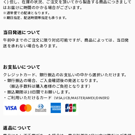
く) 但し、在庫の状況、ご注文を頂いてから製造する商品につきまして
はお届けに時間のかかる場合がございます。
※通常便での配達となります。
※期日指定、配送時間帯指定も承ります。
当日発送について
午前中までのご注文に限り対応可能ですが、商品によっては、当日発
送を承れない場合もあります。
お支払いについて
クレジットカード、銀行振込のお支払いの中から選択いただけます。
・銀行振込の場合、ご入金確認後の発送となります。
（振込手数料は購入者様のご負担となります）
・振込期限は10日間でお願いします。
・ご利用いただけるカード
（VISA/JCB/MASTER/AMEX/DINERS）
返品について